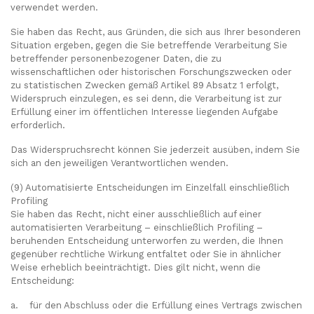
verwendet werden.
Sie haben das Recht, aus Gründen, die sich aus Ihrer besonderen
Situation ergeben, gegen die Sie betreffende Verarbeitung Sie
betreffender personenbezogener Daten, die zu
wissenschaftlichen oder historischen Forschungszwecken oder
zu statistischen Zwecken gemäß Artikel 89 Absatz 1 erfolgt,
Widerspruch einzulegen, es sei denn, die Verarbeitung ist zur
Erfüllung einer im öffentlichen Interesse liegenden Aufgabe
erforderlich.
Das Widerspruchsrecht können Sie jederzeit ausüben, indem Sie
sich an den jeweiligen Verantwortlichen wenden.
(9) Automatisierte Entscheidungen im Einzelfall einschließlich
Profiling
Sie haben das Recht, nicht einer ausschließlich auf einer
automatisierten Verarbeitung – einschließlich Profiling –
beruhenden Entscheidung unterworfen zu werden, die Ihnen
gegenüber rechtliche Wirkung entfaltet oder Sie in ähnlicher
Weise erheblich beeinträchtigt. Dies gilt nicht, wenn die
Entscheidung:
a. für den Abschluss oder die Erfüllung eines Vertrags zwischen