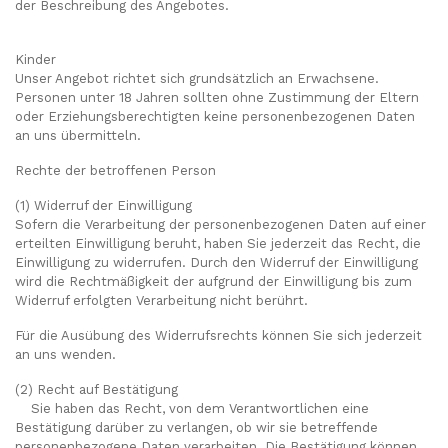
der Beschreibung des Angebotes.
Kinder
Unser Angebot richtet sich grundsätzlich an Erwachsene.
Personen unter 18 Jahren sollten ohne Zustimmung der Eltern
oder Erziehungsberechtigten keine personenbezogenen Daten
an uns übermitteln.
Rechte der betroffenen Person
(1) Widerruf der Einwilligung
Sofern die Verarbeitung der personenbezogenen Daten auf einer
erteilten Einwilligung beruht, haben Sie jederzeit das Recht, die
Einwilligung zu widerrufen. Durch den Widerruf der Einwilligung
wird die Rechtmäßigkeit der aufgrund der Einwilligung bis zum
Widerruf erfolgten Verarbeitung nicht berührt.
Für die Ausübung des Widerrufsrechts können Sie sich jederzeit
an uns wenden.
(2) Recht auf Bestätigung
Sie haben das Recht, von dem Verantwortlichen eine
Bestätigung darüber zu verlangen, ob wir sie betreffende
personenbezogene Daten verarbeiten. Die Bestätigung können