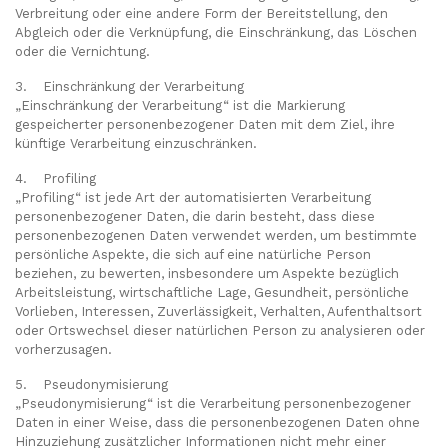
Verbreitung oder eine andere Form der Bereitstellung, den
Abgleich oder die Verknüpfung, die Einschränkung, das Löschen
oder die Vernichtung.
3. Einschränkung der Verarbeitung
„Einschränkung der Verarbeitung“ ist die Markierung
gespeicherter personenbezogener Daten mit dem Ziel, ihre
künftige Verarbeitung einzuschränken.
4. Profiling
„Profiling“ ist jede Art der automatisierten Verarbeitung
personenbezogener Daten, die darin besteht, dass diese
personenbezogenen Daten verwendet werden, um bestimmte
persönliche Aspekte, die sich auf eine natürliche Person
beziehen, zu bewerten, insbesondere um Aspekte bezüglich
Arbeitsleistung, wirtschaftliche Lage, Gesundheit, persönliche
Vorlieben, Interessen, Zuverlässigkeit, Verhalten, Aufenthaltsort
oder Ortswechsel dieser natürlichen Person zu analysieren oder
vorherzusagen.
5. Pseudonymisierung
„Pseudonymisierung“ ist die Verarbeitung personenbezogener
Daten in einer Weise, dass die personenbezogenen Daten ohne
Hinzuziehung zusätzlicher Informationen nicht mehr einer