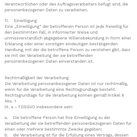
Verantwortlichen oder des Auftragsverarbeiters befugt sind, die
personenbezogenen Daten zu verarbeiten.
11. Einwilligung
Eine „Einwilligung“ der betroffenen Person ist jede freiwillig für
den bestimmten Fall, in informierter Weise und
unmissverständlich abgegebene Willensbekundung in Form einer
Erklärung oder einer sonstigen eindeutigen bestätigenden
Handlung, mit der die betroffene Person zu verstehen gibt, dass
sie mit der Verarbeitung der sie betreffenden
personenbezogenen Daten einverstanden ist.
Rechtmäßigkeit der Verarbeitung
Die Verarbeitung personenbezogener Daten ist nur rechtmäßig,
wenn für die Verarbeitung eine Rechtsgrundlage besteht.
Rechtsgrundlage für die Verarbeitung können gemäß Artikel 6
Abs. 1
lit. a – f DSGVO insbesondere sein:
a. Die betroffene Person hat ihre Einwilligung zu der
Verarbeitung der sie betreffenden personenbezogenen Daten für
einen oder mehrere bestimmte Zwecke gegeben;
b. die Verarbeitung ist für die Erfüllung eines Vertrags, dessen