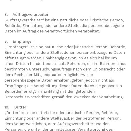
8. Auftragsverarbeiter
„Auftragsverarbeiter“ ist eine natürliche oder juristische Person,
Behörde, Einrichtung oder andere Stelle, die personenbezogene
Daten im Auftrag des Verantwortlichen verarbeitet.
9. Empfänger
„Empfänger“ ist eine natürliche oder juristische Person, Behörde,
Einrichtung oder andere Stelle, denen personenbezogene Daten
offengelegt werden, unabhängig davon, ob es sich bei ihr um
einen Dritten handelt oder nicht. Behörden, die im Rahmen eines
bestimmten Untersuchungsauftrags nach dem Unionsrecht oder
dem Recht der Mitgliedstaaten möglicherweise
personenbezogene Daten erhalten, gelten jedoch nicht als
Empfänger; die Verarbeitung dieser Daten durch die genannten
Behörden erfolgt im Einklang mit den geltenden
Datenschutzvorschriften gemäß den Zwecken der Verarbeitung.
10. Dritter
„Dritter“ ist eine natürliche oder juristische Person, Behörde,
Einrichtung oder andere Stelle, außer der betroffenen Person,
dem Verantwortlichen, dem Auftragsverarbeiter und den
Personen, die unter der unmittelbaren Verantwortung des