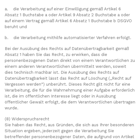
a. die Verarbeitung auf einer Einwilligung gemäß Artikel 6
Absatz 1 Buchstabe a oder Artikel 9 Absatz 2 Buchstabe a oder
auf einem Vertrag gemäß Artikel 6 Absatz 1 Buchstabe b DSGVO
beruht und
b. die Verarbeitung mithilfe automatisierter Verfahren erfolgt.
Bei der Ausübung des Rechts auf Datenübertragbarkeit gemäß
Absatz 1 haben Sie das Recht, zu erwirken, dass die
personenbezogenen Daten direkt von einem Verantwortlichen zu
einem anderen Verantwortlichen übermittelt werden, soweit
dies technisch machbar ist. Die Ausübung des Rechts auf
Datenübertragbarkeit lässt das Recht auf Löschung („Recht auf
Vergessen werden“) unberührt. Dieses Recht gilt nicht für eine
Verarbeitung, die für die Wahrnehmung einer Aufgabe erforderlich
ist, die im öffentlichen Interesse liegt oder in Ausübung
öffentlicher Gewalt erfolgt, die dem Verantwortlichen übertragen
wurde.
(8) Widerspruchsrecht
Sie haben das Recht, aus Gründen, die sich aus Ihrer besonderen
Situation ergeben, jederzeit gegen die Verarbeitung Sie
betreffender personenbezogener Daten, die aufgrund von Artikel