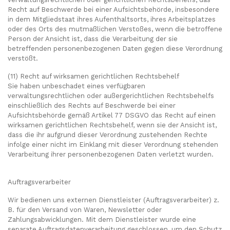
Recht auf Beschwerde bei einer Aufsichtsbehörde, insbesondere
in dem Mitgliedstaat ihres Aufenthaltsorts, ihres Arbeitsplatzes
oder des Orts des mutmaßlichen Verstoßes, wenn die betroffene
Person der Ansicht ist, dass die Verarbeitung der sie
betreffenden personenbezogenen Daten gegen diese Verordnung
verstößt.
(11) Recht auf wirksamen gerichtlichen Rechtsbehelf
Sie haben unbeschadet eines verfügbaren
verwaltungsrechtlichen oder außergerichtlichen Rechtsbehelfs
einschließlich des Rechts auf Beschwerde bei einer
Aufsichtsbehörde gemäß Artikel 77 DSGVO das Recht auf einen
wirksamen gerichtlichen Rechtsbehelf, wenn sie der Ansicht ist,
dass die ihr aufgrund dieser Verordnung zustehenden Rechte
infolge einer nicht im Einklang mit dieser Verordnung stehenden
Verarbeitung ihrer personenbezogenen Daten verletzt wurden.
Auftragsverarbeiter
Wir bedienen uns externen Dienstleister (Auftragsverarbeiter) z.
B. für den Versand von Waren, Newsletter oder
Zahlungsabwicklungen. Mit dem Dienstleister wurde eine
separate Auftragsdatenverarbeitung geschlossen, um den Schutz