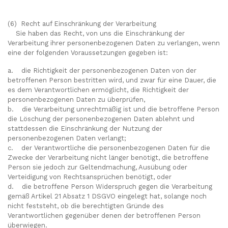
(6) Recht auf Einschränkung der Verarbeitung
Sie haben das Recht, von uns die Einschränkung der
Verarbeitung ihrer personenbezogenen Daten zu verlangen, wenn
eine der folgenden Voraussetzungen gegeben ist:
a. die Richtigkeit der personenbezogenen Daten von der
betroffenen Person bestritten wird, und zwar für eine Dauer, die
es dem Verantwortlichen ermöglicht, die Richtigkeit der
personenbezogenen Daten zu überprüfen,
b. die Verarbeitung unrechtmäßig ist und die betroffene Person
die Löschung der personenbezogenen Daten ablehnt und
stattdessen die Einschränkung der Nutzung der
personenbezogenen Daten verlangt;
c. der Verantwortliche die personenbezogenen Daten für die
Zwecke der Verarbeitung nicht länger benötigt, die betroffene
Person sie jedoch zur Geltendmachung, Ausübung oder
Verteidigung von Rechtsansprüchen benötigt, oder
d. die betroffene Person Widerspruch gegen die Verarbeitung
gemäß Artikel 21 Absatz 1 DSGVO eingelegt hat, solange noch
nicht feststeht, ob die berechtigten Gründe des
Verantwortlichen gegenüber denen der betroffenen Person
überwiegen.