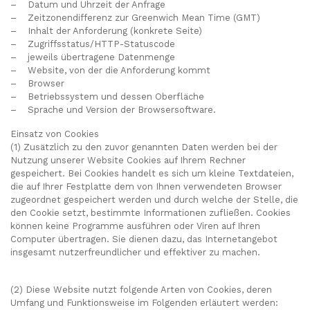
– Datum und Uhrzeit der Anfrage
– Zeitzonendifferenz zur Greenwich Mean Time (GMT)
– Inhalt der Anforderung (konkrete Seite)
– Zugriffsstatus/HTTP-Statuscode
– jeweils übertragene Datenmenge
– Website, von der die Anforderung kommt
– Browser
– Betriebssystem und dessen Oberfläche
– Sprache und Version der Browsersoftware.
Einsatz von Cookies
(1) Zusätzlich zu den zuvor genannten Daten werden bei der
Nutzung unserer Website Cookies auf Ihrem Rechner
gespeichert. Bei Cookies handelt es sich um kleine Textdateien,
die auf Ihrer Festplatte dem von Ihnen verwendeten Browser
zugeordnet gespeichert werden und durch welche der Stelle, die
den Cookie setzt, bestimmte Informationen zufließen. Cookies
können keine Programme ausführen oder Viren auf Ihren
Computer übertragen. Sie dienen dazu, das Internetangebot
insgesamt nutzerfreundlicher und effektiver zu machen.
(2) Diese Website nutzt folgende Arten von Cookies, deren
Umfang und Funktionsweise im Folgenden erläutert werden: