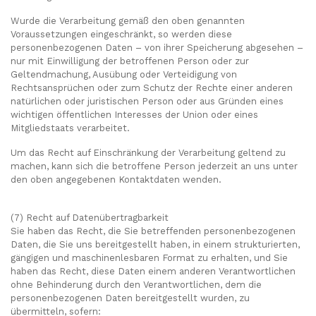
Wurde die Verarbeitung gemäß den oben genannten
Voraussetzungen eingeschränkt, so werden diese
personenbezogenen Daten – von ihrer Speicherung abgesehen –
nur mit Einwilligung der betroffenen Person oder zur
Geltendmachung, Ausübung oder Verteidigung von
Rechtsansprüchen oder zum Schutz der Rechte einer anderen
natürlichen oder juristischen Person oder aus Gründen eines
wichtigen öffentlichen Interesses der Union oder eines
Mitgliedstaats verarbeitet.
Um das Recht auf Einschränkung der Verarbeitung geltend zu
machen, kann sich die betroffene Person jederzeit an uns unter
den oben angegebenen Kontaktdaten wenden.
(7) Recht auf Datenübertragbarkeit
Sie haben das Recht, die Sie betreffenden personenbezogenen
Daten, die Sie uns bereitgestellt haben, in einem strukturierten,
gängigen und maschinenlesbaren Format zu erhalten, und Sie
haben das Recht, diese Daten einem anderen Verantwortlichen
ohne Behinderung durch den Verantwortlichen, dem die
personenbezogenen Daten bereitgestellt wurden, zu
übermitteln, sofern: