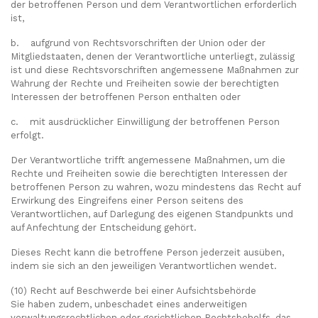
der betroffenen Person und dem Verantwortlichen erforderlich
ist,
b. aufgrund von Rechtsvorschriften der Union oder der
Mitgliedstaaten, denen der Verantwortliche unterliegt, zulässig
ist und diese Rechtsvorschriften angemessene Maßnahmen zur
Wahrung der Rechte und Freiheiten sowie der berechtigten
Interessen der betroffenen Person enthalten oder
c. mit ausdrücklicher Einwilligung der betroffenen Person
erfolgt.
Der Verantwortliche trifft angemessene Maßnahmen, um die
Rechte und Freiheiten sowie die berechtigten Interessen der
betroffenen Person zu wahren, wozu mindestens das Recht auf
Erwirkung des Eingreifens einer Person seitens des
Verantwortlichen, auf Darlegung des eigenen Standpunkts und
auf Anfechtung der Entscheidung gehört.
Dieses Recht kann die betroffene Person jederzeit ausüben,
indem sie sich an den jeweiligen Verantwortlichen wendet.
(10) Recht auf Beschwerde bei einer Aufsichtsbehörde
Sie haben zudem, unbeschadet eines anderweitigen
verwaltungsrechtlichen oder gerichtlichen Rechtsbehelfs, das