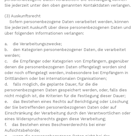
Sie jederzeit unter den oben genannten Kontaktdaten verlangen.
(3) Auskunftsrecht
Sofern personenbezogene Daten verarbeitet werden, können
Sie jederzeit Auskunft über diese personenbezogenen Daten und
über folgenden Informationen verlangen:
a. die Verarbeitungszwecke;
b. den Kategorien personenbezogener Daten, die verarbeitet
werden;
c. die Empfänger oder Kategorien von Empfängern, gegenüber
denen die personenbezogenen Daten offengelegt worden sind
oder noch offengelegt werden, insbesondere bei Empfängern in
Drittländern oder bei internationalen Organisationen;
d. falls möglich, die geplante Dauer, für die die
personenbezogenen Daten gespeichert werden, oder, falls dies
nicht möglich ist, die Kriterien für die Festlegung dieser Dauer;
e. das Bestehen eines Rechts auf Berichtigung oder Löschung
der Sie betreffenden personenbezogenen Daten oder auf
Einschränkung der Verarbeitung durch den Verantwortlichen oder
eines Widerspruchsrechts gegen diese Verarbeitung;
f. das Bestehen eines Beschwerderechts bei einer
Aufsichtsbehörde;