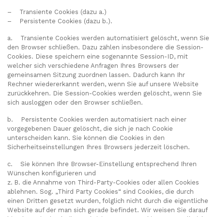
– Transiente Cookies (dazu a.)
– Persistente Cookies (dazu b.).
a. Transiente Cookies werden automatisiert gelöscht, wenn Sie
den Browser schließen. Dazu zählen insbesondere die Session-
Cookies. Diese speichern eine sogenannte Session-ID, mit
welcher sich verschiedene Anfragen Ihres Browsers der
gemeinsamen Sitzung zuordnen lassen. Dadurch kann Ihr
Rechner wiedererkannt werden, wenn Sie auf unsere Website
zurückkehren. Die Session-Cookies werden gelöscht, wenn Sie
sich ausloggen oder den Browser schließen.
b. Persistente Cookies werden automatisiert nach einer
vorgegebenen Dauer gelöscht, die sich je nach Cookie
unterscheiden kann. Sie können die Cookies in den
Sicherheitseinstellungen Ihres Browsers jederzeit löschen.
c. Sie können Ihre Browser-Einstellung entsprechend Ihren
Wünschen konfigurieren und
z. B. die Annahme von Third-Party-Cookies oder allen Cookies
ablehnen. Sog. „Third Party Cookies“ sind Cookies, die durch
einen Dritten gesetzt wurden, folglich nicht durch die eigentliche
Website auf der man sich gerade befindet. Wir weisen Sie darauf