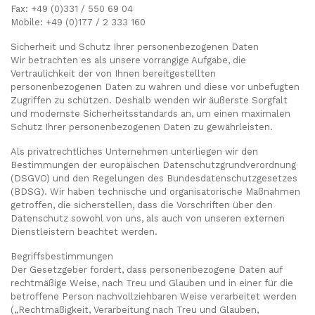
Fax: +49 (0)331 / 550 69 04
Mobile: +49 (0)177 / 2 333 160
Sicherheit und Schutz Ihrer personenbezogenen Daten
Wir betrachten es als unsere vorrangige Aufgabe, die
Vertraulichkeit der von Ihnen bereitgestellten
personenbezogenen Daten zu wahren und diese vor unbefugten
Zugriffen zu schützen. Deshalb wenden wir äußerste Sorgfalt
und modernste Sicherheitsstandards an, um einen maximalen
Schutz Ihrer personenbezogenen Daten zu gewährleisten.
Als privatrechtliches Unternehmen unterliegen wir den
Bestimmungen der europäischen Datenschutzgrundverordnung
(DSGVO) und den Regelungen des Bundesdatenschutzgesetzes
(BDSG). Wir haben technische und organisatorische Maßnahmen
getroffen, die sicherstellen, dass die Vorschriften über den
Datenschutz sowohl von uns, als auch von unseren externen
Dienstleistern beachtet werden.
Begriffsbestimmungen
Der Gesetzgeber fordert, dass personenbezogene Daten auf
rechtmäßige Weise, nach Treu und Glauben und in einer für die
betroffene Person nachvollziehbaren Weise verarbeitet werden
(„Rechtmäßigkeit, Verarbeitung nach Treu und Glauben,