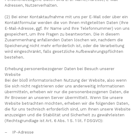
Adressen, Nutzerverhalten.
(2) Bei einer Kontaktaufnahme mit uns per E-Mail oder über ein
Kontaktformular werden die von Ihnen mitgeteilten Daten (Ihre
E-Mail-Adresse, ggf. Ihr Name und Ihre Telefonnummer) von uns
gespeichert, um Ihre Fragen zu beantworten. Die in diesem
Zusammenhang anfallenden Daten löschen wir, nachdem die
Speicherung nicht mehr erforderlich ist, oder die Verarbeitung
wird eingeschränkt, falls gesetzliche Aufbewahrungspflichten
bestehen.
Erhebung personenbezogener Daten bei Besuch unserer
Website
Bei der bloß informatorischen Nutzung der Website, also wenn
Sie sich nicht registrieren oder uns anderweitig Informationen
übermitteln, erheben wir nur die personenbezogenen Daten, die
Ihr Browser an unseren Server übermittelt. Wenn Sie unsere
Website betrachten möchten, erheben wir die folgenden Daten,
die für uns technisch erforderlich sind, um Ihnen unsere Website
anzuzeigen und die Stabilität und Sicherheit zu gewährleisten
(Rechtsgrundlage ist Art. 6 Abs. 1 S. 1 lit. f DSGVO):
– IP-Adresse