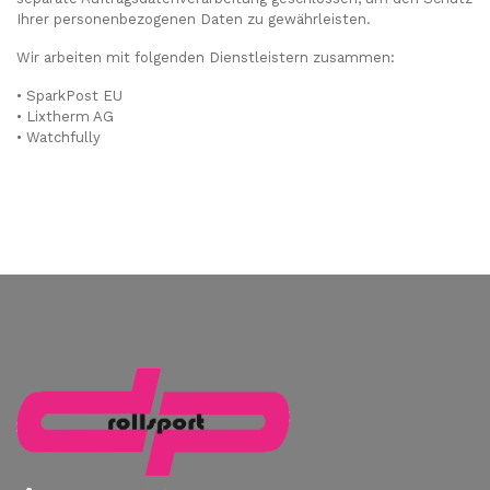
Ihrer personenbezogenen Daten zu gewährleisten.
Wir arbeiten mit folgenden Dienstleistern zusammen:
• SparkPost EU
• Lixtherm AG
• Watchfully