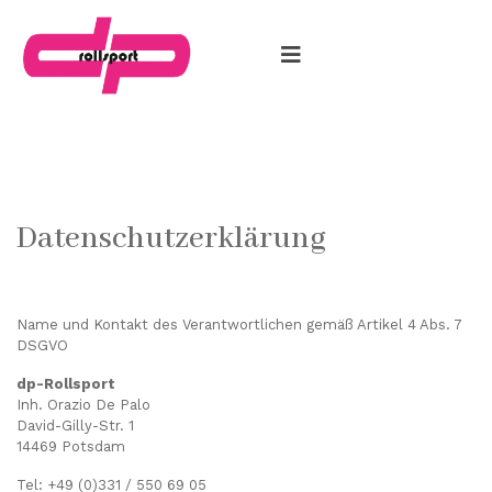
Datenschutzerklärung
Name und Kontakt des Verantwortlichen gemäß Artikel 4 Abs. 7
DSGVO
dp-Rollsport
Inh. Orazio De Palo
David-Gilly-Str. 1
14469 Potsdam
Tel: +49 (0)331 / 550 69 05