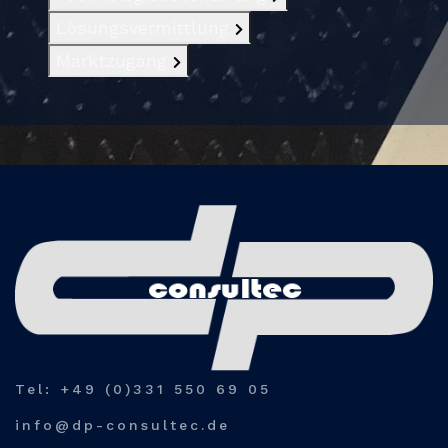
Lösungsvermittlung
Marktzugang
Tel: +49 (0)331 550 69 05
info@dp-consultec.de