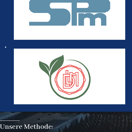
Unsere Methode: