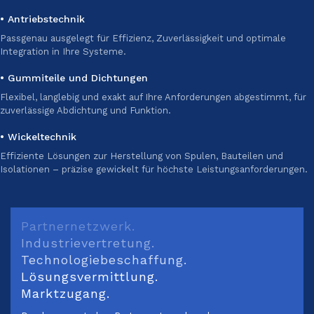
• Antriebstechnik
Passgenau ausgelegt für Effizienz, Zuverlässigkeit und optimale
Integration in Ihre Systeme.
• Gummiteile und Dichtungen
Flexibel, langlebig und exakt auf Ihre Anforderungen abgestimmt, für
zuverlässige Abdichtung und Funktion.
• Wickeltechnik
Effiziente Lösungen zur Herstellung von Spulen, Bauteilen und
Isolationen – präzise gewickelt für höchste Leistungsanforderungen.
Partnernetzwerk.
Industrievertretung.
Technologiebeschaffung.
Lösungsvermittlung.
Marktzugang.