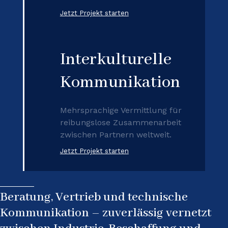
Jetzt Projekt starten
Interkulturelle
Kommunikation
Mehrsprachige Vermittlung für
reibungslose Zusammenarbeit
zwischen Partnern weltweit.
Jetzt Projekt starten
Beratung, Vertrieb und technische
Kommunikation – zuverlässig vernetzt