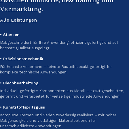
zwischen Industrie, Beschaffung und
Vermarktung.
Alle Leistungen
• Stanzen
Maßgeschneidert für Ihre Anwendung, effizient gefertigt und auf
höchste Qualität ausgelegt.
• Präzisionsmechanik
Für höchste Ansprüche – feinste Bauteile, exakt gefertigt für
komplexe technische Anwendungen.
• Blechbearbeitung
Individuell gefertigte Komponenten aus Metall – exakt geschnitten,
geformt und verarbeitet für vielseitige industrielle Anwendungen.
• Kunststoffspritzguss
Komplexe Formen und Serien zuverlässig realisiert – mit hoher
Maßgenauigkeit und vielfältigen Materialoptionen für
unterschiedlichste Anwendungen.