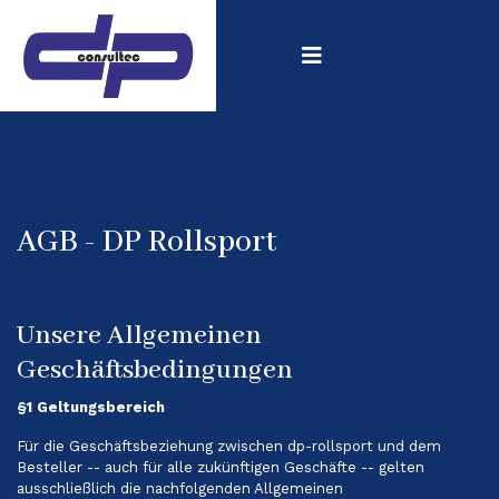
AGB - DP Rollsport
Unsere Allgemeinen
Geschäftsbedingungen
§1 Geltungsbereich
Für die Geschäftsbeziehung zwischen dp-rollsport und dem
Besteller -- auch für alle zukünftigen Geschäfte -- gelten
ausschließlich die nachfolgenden Allgemeinen