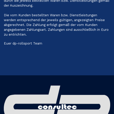
durch die jeweils bestellten Waren bzw. Dienstleistungen gemäß
der Auszeichnung.
Die vom Kunden bestellten Waren bzw. Dienstleistungen
werden entsprechend der jeweils gültigen, angezeigten Preise
abgerechnet. Die Zahlung erfolgt gemäß der vom Kunden
angegebenen Zahlungsart. Zahlungen sind ausschließlich in Euro
zu entrichten.
Euer dp-rollsport Team