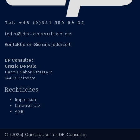
Tel: +49 (0)331 550 69 05
info@dp-consultec.de
Kontaktieren Sie uns jederzeit
DP Consultec
Orazio De Palo
Dennis Gabor Strasse 2
14469 Potsdam
Rechtliches
Impressum
Datenschutz
AGB
© {2025} Quintact.de für DP-Consultec